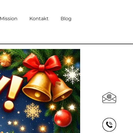
Mission
Kontakt
Blog