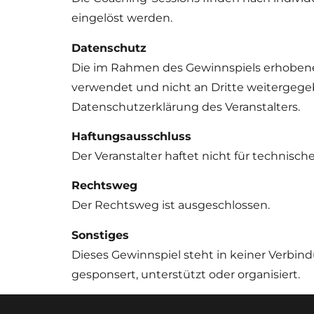
eingelöst werden.
Datenschutz
Die im Rahmen des Gewinnspiels erhoben
verwendet und nicht an Dritte weitergege
Datenschutzerklärung des Veranstalters.
Haftungsausschluss
Der Veranstalter haftet nicht für technisc
Rechtsweg
Der Rechtsweg ist ausgeschlossen.
Sonstiges
Dieses Gewinnspiel steht in keiner Verbin
gesponsert, unterstützt oder organisiert.