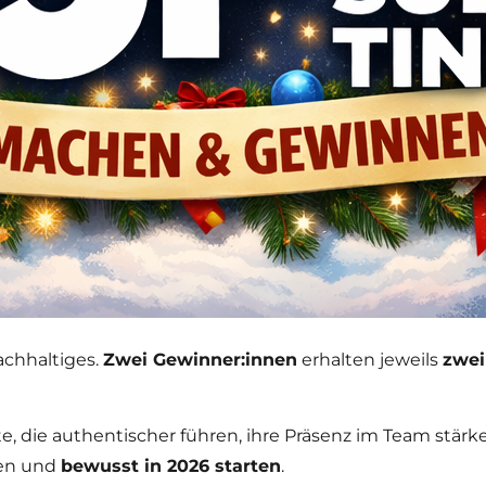
chhaltiges.
Zwei Gewinner:innen
erhalten jeweils
zwei
e, die authentischer führen, ihre Präsenz im Team stärke
ken und
bewusst in 2026 starten
.