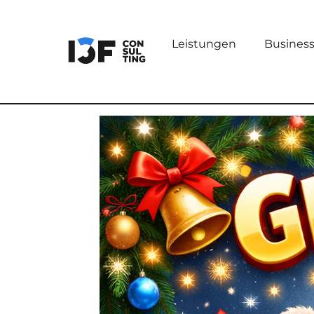
Leistungen
Busines