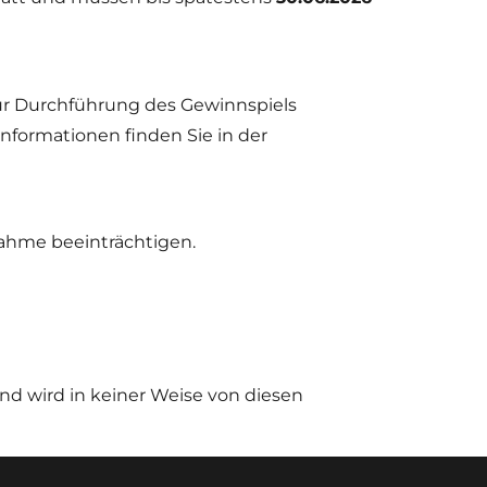
r Durchführung des Gewinnspiels
formationen finden Sie in der
lnahme beeinträchtigen.
nd wird in keiner Weise von diesen