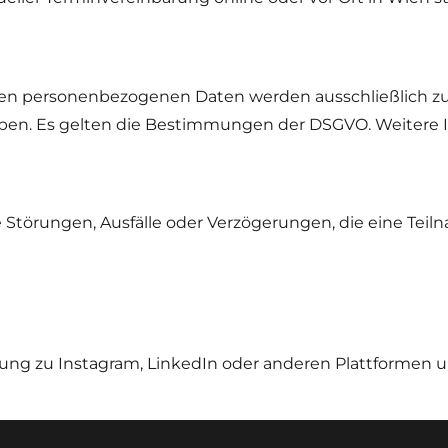
en personenbezogenen Daten werden ausschließlich zu
ben. Es gelten die Bestimmungen der DSGVO. Weitere In
he Störungen, Ausfälle oder Verzögerungen, die eine Tei
dung zu Instagram, LinkedIn oder anderen Plattformen u