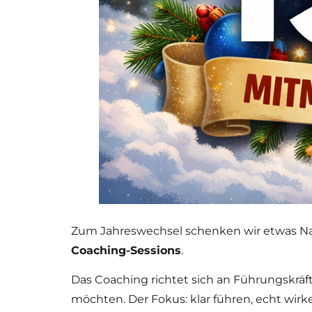
Zum Jahreswechsel schenken wir etwas Na
Coaching-Sessions
.
Das Coaching richtet sich an Führungskräft
möchten. Der Fokus: klar führen, echt wir