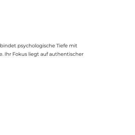
rbindet psychologische Tiefe mit
 Ihr Fokus liegt auf authentischer