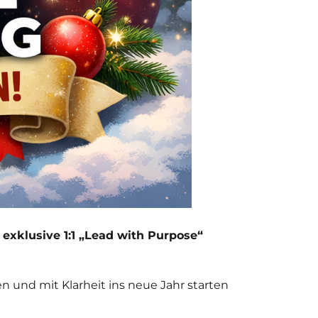
 exklusive 1:1 „Lead with Purpose“
n und mit Klarheit ins neue Jahr starten